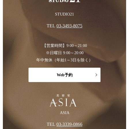
STUDIO21
TEL
03-3493-8075
【営業時間】9:00～21:00
※日曜日 9:00～20:00
年中無休（年始1～3日を除く）
Web予約
ASIA
TEL
03-3339-0866