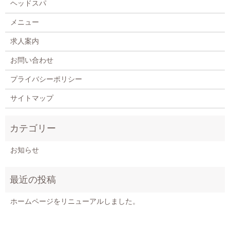
ヘッドスパ
メニュー
求人案内
お問い合わせ
プライバシーポリシー
サイトマップ
お知らせ
ホームページをリニューアルしました。